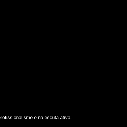
rofissionalismo e na escuta ativa.