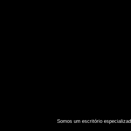
Somos um escritório especializado