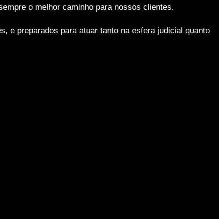
 sempre o melhor caminho para nossos clientes.
, e preparados para atuar tanto na esfera judicial quanto