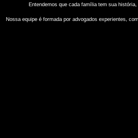
Entendemos que cada família tem sua história,
Nossa equipe é formada por advogados experientes, compro