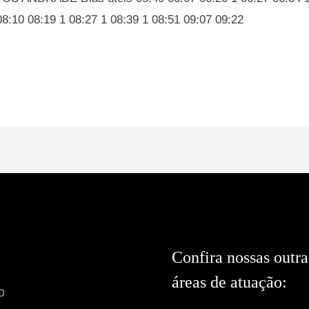
08:10 08:19 1 08:27 1 08:39 1 08:51 09:07 09:22
Confira nossas outra
áreas de atuação:
o