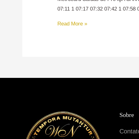
Andrade
07:11 1 07:17 07:32 07:42 1 07:58 
Read More »
Sobre
Contat